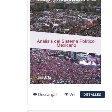
Descargar
Ver
DETALLES