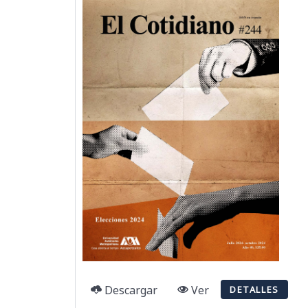
Descargar
Ver
DETALLES