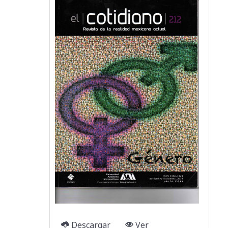
Descargar
Ver