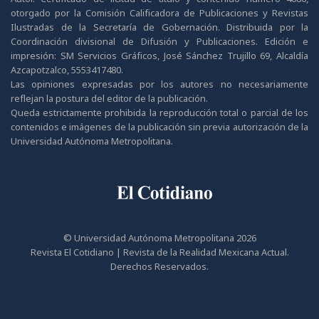
otorgado por la Comisión Calificadora de Publicaciones y Revistas
Ilustradas de la Secretaría de Gobernación. Distribuida por la
Coordinación divisional de Difusión y Publicaciones. Edición e
impresión: SM Servicios Gráficos, José Sánchez Trujillo 69, Alcaldía
Azcapotzalco, 5553417480.
Las opiniones expresadas por los autores no necesariamente
reflejan la postura del editor de la publicación.
Queda estrictamente prohibida la reproducción total o parcial de los
contenidos e imágenes de la publicación sin previa autorización de la
Universidad Autónoma Metropolitana.
© Universidad Autónoma Metropolitana 2026
Revista El Cotidiano | Revista de la Realidad Mexicana Actual.
Derechos Reservados.