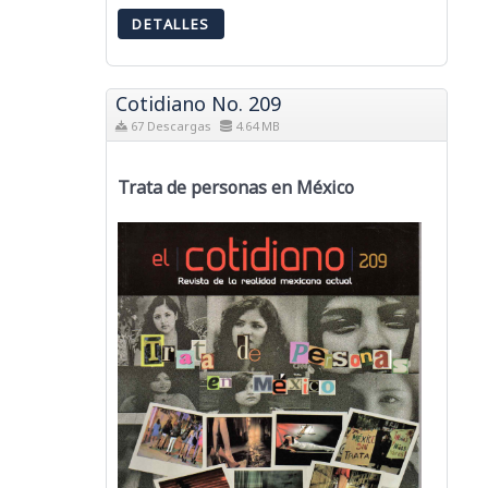
DETALLES
Cotidiano No. 209
67 Descargas
4.64 MB
Trata de personas en México