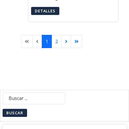
DETALLES
1
2