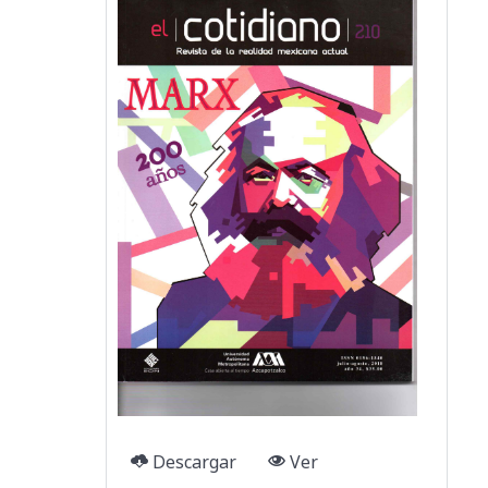
Descargar
Ver