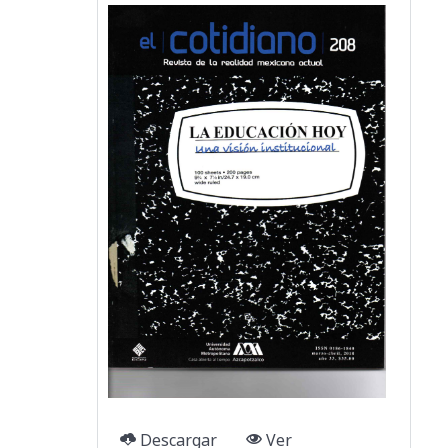
Descargar
Ver