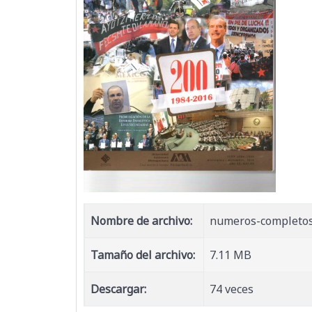
Nombre de archivo:
numeros-completo
Tamaño del archivo:
7.11 MB
Descargar:
74 veces