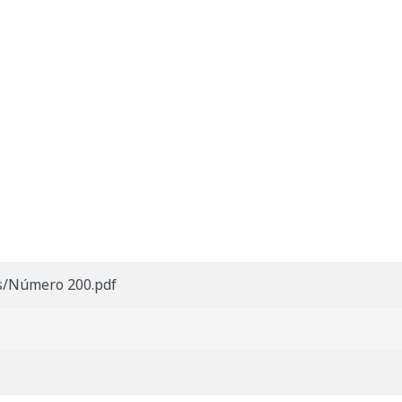
s/Número 200.pdf