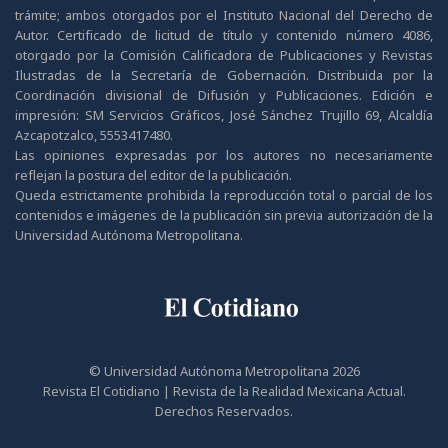
trámite; ambos otorgados por el Instituto Nacional del Derecho de
Autor. Certificado de licitud de título y contenido número 4086,
otorgado por la Comisión Calificadora de Publicaciones y Revistas
Ilustradas de la Secretaría de Gobernación. Distribuida por la
Coordinación divisional de Difusión y Publicaciones. Edición e
impresión: SM Servicios Gráficos, José Sánchez Trujillo 69, Alcaldía
Azcapotzalco, 5553417480.
Las opiniones expresadas por los autores no necesariamente
reflejan la postura del editor de la publicación.
Queda estrictamente prohibida la reproducción total o parcial de los
contenidos e imágenes de la publicación sin previa autorización de la
Universidad Autónoma Metropolitana.
© Universidad Autónoma Metropolitana 2026
Revista El Cotidiano | Revista de la Realidad Mexicana Actual.
Derechos Reservados.