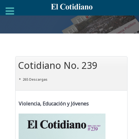
Cotidiano No. 239
265 Descargas
Violencia, Educación y Jóvenes