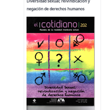
Diversidad sexual; reivindicación y
negación de derechos humanos