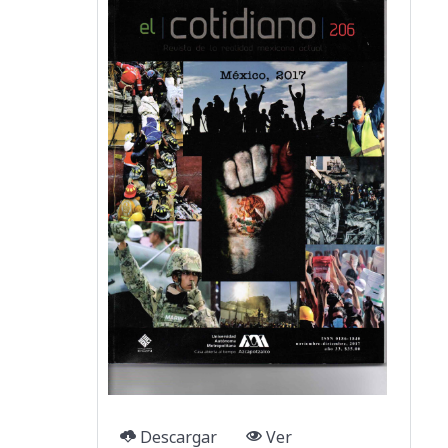
Descargar
Ver