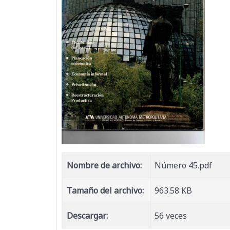
Nombre de archivo:
Número 45.pdf
Tamaño del archivo:
963.58 KB
Descargar:
56 veces