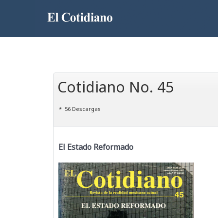
Cotidiano No. 45
56 Descargas
El Estado Reformado