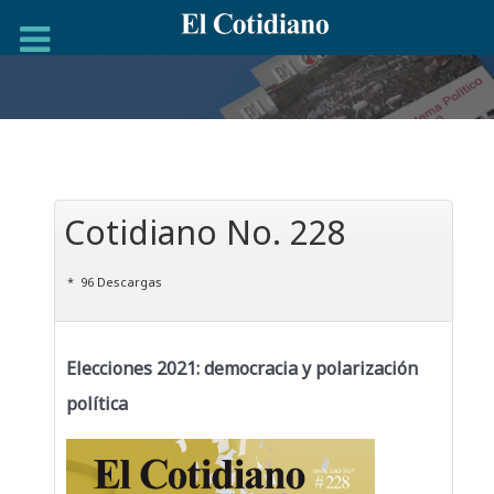
Cotidiano No. 228
96 Descargas
Elecciones 2021: democracia y polarización
política