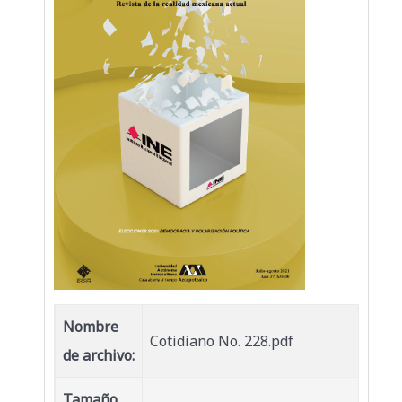
Nombre
Cotidiano No. 228.pdf
de archivo:
Tamaño